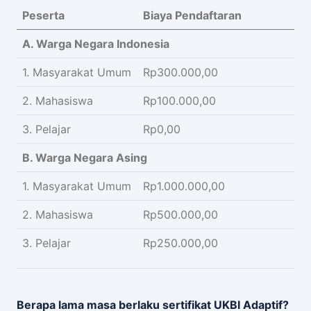
Peserta
Biaya Pendaftaran
A. Warga Negara Indonesia
1. Masyarakat Umum
Rp300.000,00
2. Mahasiswa
Rp100.000,00
3. Pelajar
Rp0,00
B. Warga Negara Asing
1. Masyarakat Umum
Rp1.000.000,00
2. Mahasiswa
Rp500.000,00
3. Pelajar
Rp250.000,00
Berapa lama masa berlaku sertifikat UKBI Adaptif?