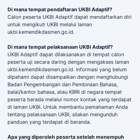
Di mana tempat pendaftaran UKBI Adaptif?
Calon peserta UKBI Adaptif dapat mendaftarkan diri
untuk mengikuti UKBI melalui laman
ukbi.kemendikdasmen.go.id.
Di mana tempat pelaksanaan UKBI Adaptif?
UKBI Adaptif dapat dilaksanakan di tempat calon
peserta uji secara daring dengan mengakses laman
ukbi.kemendikdasmen.go.id. Informasi yang belum
dipahami dapat disampaikan dengan menghubungi
Badan Pengembangan dan Pembinaan Bahasa,
balai/kantor bahasa, atau KBRI di negara tempat
peserta berada melalui nomor kontak yang terdapat
di laman UKBI. Untuk membantu pemahaman Anda
tentang pelaksanaan UKBI, silakan mengunduh
panduan yang terdapat di beranda.
Apa yang diperoleh peserta setelah menempuh