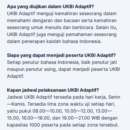
Apa yang diujikan dalam UKBI Adaptif?
UKBI Adaptif menguji kemahiran seseorang dalam
memahami dengaran dan bacaan serta kemahiran
seseorang untuk menulis dan berbicara. Selain itu,
UKBI Adaptif juga menguji pemahaman seseorang
dalam penerapan kaidah bahasa Indonesia.
Siapa yang dapat menjadi peserta UKBI Adaptif?
Setiap penutur bahasa Indonesia, baik penutur jati
maupun penutur asing, dapat menjadi peserta UKBI
Adaptif.
Kapan jadwal pelaksanaan UKBI Adaptif?
Jadwal UKBI Adaptif tersedia pada hari kerja, Senin
—Kamis. Tersedia lima zona waktu uji setiap hari,
yaitu pukul 08.00—10.00, 10.00—12.00, 13.00—
15.00, 16.00—18.00, dan 19.00—21.00 WIB dengan
kapasitas 1000 peserta pada setiap zona tersebut.