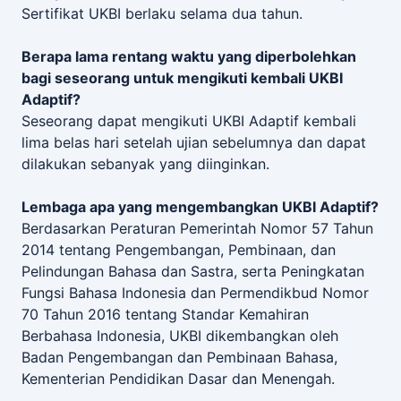
Sertifikat UKBI berlaku selama dua tahun.
Berapa lama rentang waktu yang diperbolehkan
bagi seseorang untuk mengikuti kembali UKBI
Adaptif?
Seseorang dapat mengikuti UKBI Adaptif kembali
lima belas hari setelah ujian sebelumnya dan dapat
dilakukan sebanyak yang diinginkan.
Lembaga apa yang mengembangkan UKBI Adaptif?
Berdasarkan Peraturan Pemerintah Nomor 57 Tahun
2014 tentang Pengembangan, Pembinaan, dan
Pelindungan Bahasa dan Sastra, serta Peningkatan
Fungsi Bahasa Indonesia dan Permendikbud Nomor
70 Tahun 2016 tentang Standar Kemahiran
Berbahasa Indonesia, UKBI dikembangkan oleh
Badan Pengembangan dan Pembinaan Bahasa,
Kementerian Pendidikan Dasar dan Menengah.