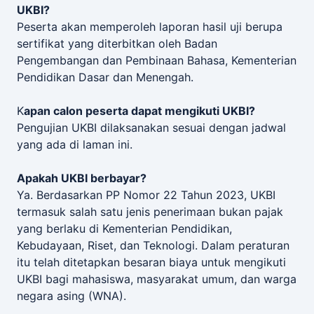
UKBI?
Peserta akan memperoleh laporan hasil uji berupa
sertifikat yang diterbitkan oleh Badan
Pengembangan dan Pembinaan Bahasa,
Kementerian
Pendidikan Dasar dan Menengah
.
K
apan calon peserta dapat mengikuti UKBI?
Pengujian UKBI dilaksanakan sesuai dengan jadwal
yang ada di laman ini.
Apakah UKBI berbayar?
Ya. Berdasarkan PP Nomor 22 Tahun 2023, UKBI
termasuk salah satu jenis penerimaan bukan pajak
yang berlaku di Kementerian Pendidikan,
Kebudayaan, Riset, dan Teknologi. Dalam peraturan
itu telah ditetapkan besaran biaya untuk mengikuti
UKBI bagi mahasiswa, masyarakat umum, dan warga
negara asing (WNA).