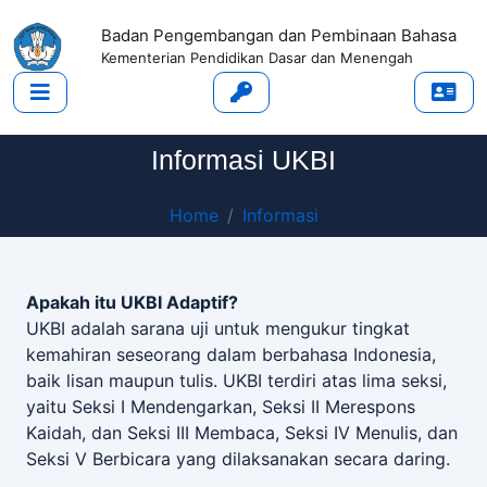
Badan Pengembangan dan Pembinaan Bahasa
Kementerian Pendidikan Dasar dan Menengah
Informasi UKBI
Home
Informasi
Apakah itu UKBI Adaptif?
UKBI adalah sarana uji untuk mengukur tingkat
kemahiran seseorang dalam berbahasa Indonesia,
baik lisan maupun tulis. UKBI terdiri atas lima seksi,
yaitu Seksi I Mendengarkan, Seksi II Merespons
Kaidah, dan Seksi III Membaca, Seksi IV Menulis, dan
Seksi V Berbicara yang dilaksanakan secara daring.