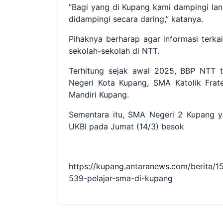
“Bagi yang di Kupang kami dampingi lan
didampingi secara daring,” katanya.
Pihaknya berharap agar informasi terkai
sekolah-sekolah di NTT.
Terhitung sejak awal 2025, BBP NTT t
Negeri Kota Kupang, SMA Katolik Frat
Mandiri Kupang.
Sementara itu, SMA Negeri 2 Kupang y
UKBI pada Jumat (14/3) besok
https://kupang.antaranews.com/berita/1
539-pelajar-sma-di-kupang