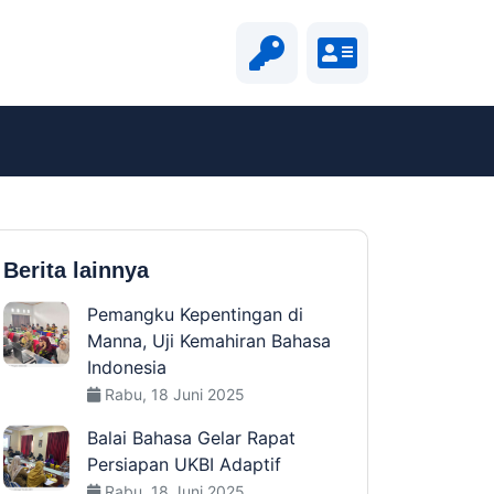
Berita lainnya
Pemangku Kepentingan di
Manna, Uji Kemahiran Bahasa
Indonesia
Rabu, 18 Juni 2025
Balai Bahasa Gelar Rapat
Persiapan UKBI Adaptif
Rabu, 18 Juni 2025