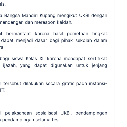
is.
tra Bangsa Mandiri Kupang mengikut UKBI dengan
mendengar, dan merespon kaidah.
t bermanfaat karena hasil pemetaan tingkat
, dapat menjadi dasar bagi pihak sekolah dalam
a.
bagi siswa Kelas XII karena mendapat sertifikat
ijazah, yang dapat digunakan untuk jenjang
tersebut dilakukan secara gratis pada instansi-
TT.
i pelaksanaan sosialisasi UKBI, pendampingan
a pendampingan selama tes.