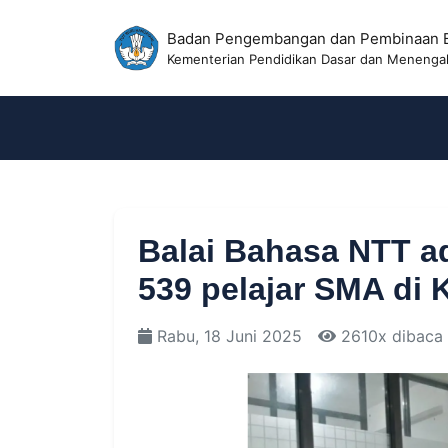
Badan Pengembangan dan Pembinaan 
Kementerian Pendidikan Dasar dan Menenga
Balai Bahasa NTT a
539 pelajar SMA di
Rabu, 18 Juni 2025
2610x dibaca