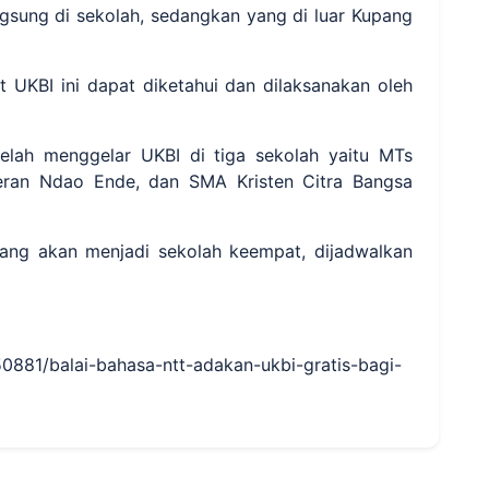
gsung di sekolah, sedangkan yang di luar Kupang
t UKBI ini dapat diketahui dan dilaksanakan oleh
elah menggelar UKBI di tiga sekolah yaitu MTs
eran Ndao Ende, dan SMA Kristen Citra Bangsa
ang akan menjadi sekolah keempat, dijadwalkan
50881/balai-bahasa-ntt-adakan-ukbi-gratis-bagi-